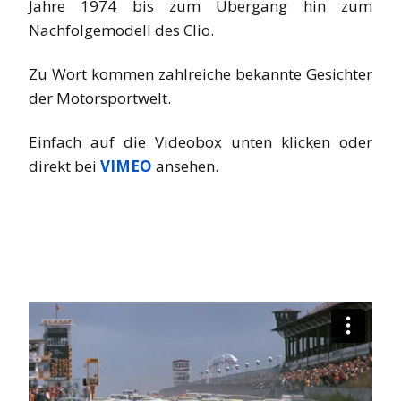
Jahre 1974 bis zum Übergang hin zum
Nachfolgemodell des Clio.
Zu Wort kommen zahlreiche bekannte Gesichter
der Motorsportwelt.
Einfach auf die Videobox unten klicken oder
direkt bei
VIMEO
ansehen.