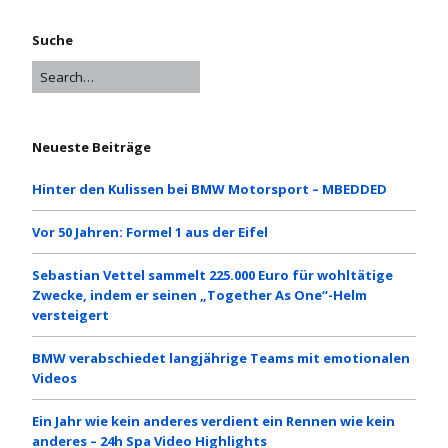
Suche
Neueste Beiträge
Hinter den Kulissen bei BMW Motorsport – MBEDDED
Vor 50 Jahren: Formel 1 aus der Eifel
Sebastian Vettel sammelt 225.000 Euro für wohltätige
Zwecke, indem er seinen „Together As One“-Helm
versteigert
BMW verabschiedet langjährige Teams mit emotionalen
Videos
Ein Jahr wie kein anderes verdient ein Rennen wie kein
anderes – 24h Spa Video Highlights