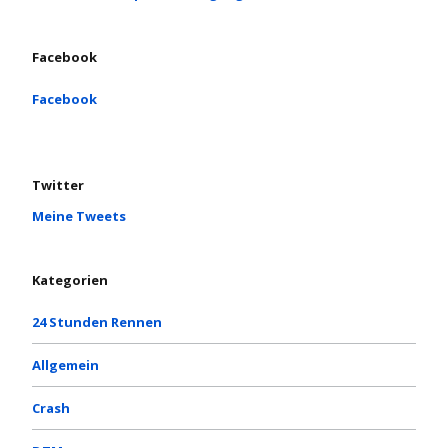
Facebook
Facebook
Twitter
Meine Tweets
Kategorien
24 Stunden Rennen
Allgemein
Crash