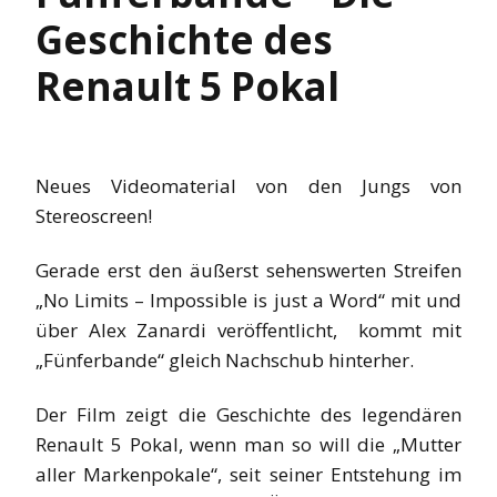
Geschichte des
Renault 5 Pokal
Neues Videomaterial von den Jungs von
Stereoscreen!
Gerade erst den äußerst sehenswerten Streifen
„No Limits – Impossible is just a Word“ mit und
über Alex Zanardi veröffentlicht, kommt mit
„Fünferbande“ gleich Nachschub hinterher.
Der Film zeigt die Geschichte des legendären
Renault 5 Pokal, wenn man so will die „Mutter
aller Markenpokale“, seit seiner Entstehung im