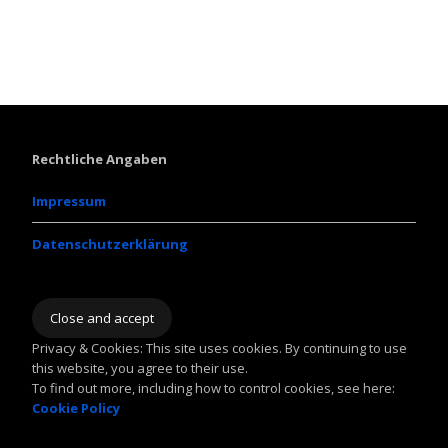
Rechtliche Angaben
Impressum
Datenschutzerklärung
Privacy & Cookies: This site uses cookies. By continuing to use
this website, you agree to their use.
To find out more, including how to control cookies, see here:
Cookie Policy