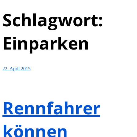
Schlagwort:
Einparken
22. April 2015
Rennfahrer
können