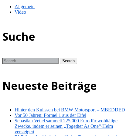
Allgemein
Video
Suche
Neueste Beiträge
Hinter den Kulissen bei BMW Motorsport – MBEDDED
Vor 50 Jahren: Formel 1 aus der Eifel
Sebastian Vettel sammelt 225.000 Euro für wohltätige
Zwecke, indem er seinen „Together As One“-Helm
versteigert