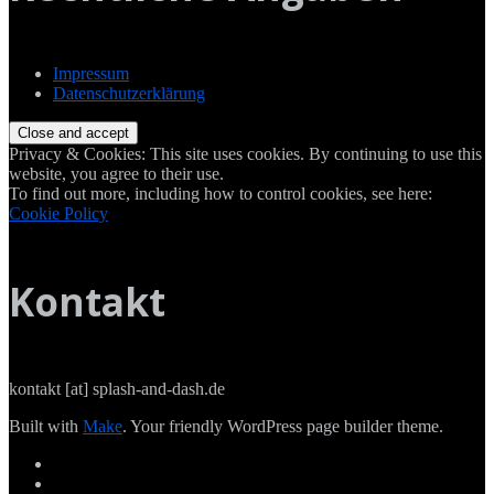
Impressum
Datenschutzerklärung
Privacy & Cookies: This site uses cookies. By continuing to use this
website, you agree to their use.
To find out more, including how to control cookies, see here:
Cookie Policy
Kontakt
kontakt [at] splash-and-dash.de
Built with
Make
. Your friendly WordPress page builder theme.
Facebook
Twitter