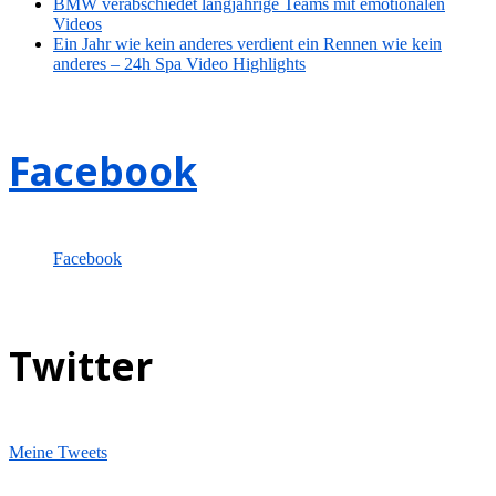
BMW verabschiedet langjährige Teams mit emotionalen
Videos
Ein Jahr wie kein anderes verdient ein Rennen wie kein
anderes – 24h Spa Video Highlights
Facebook
Facebook
Twitter
Meine Tweets