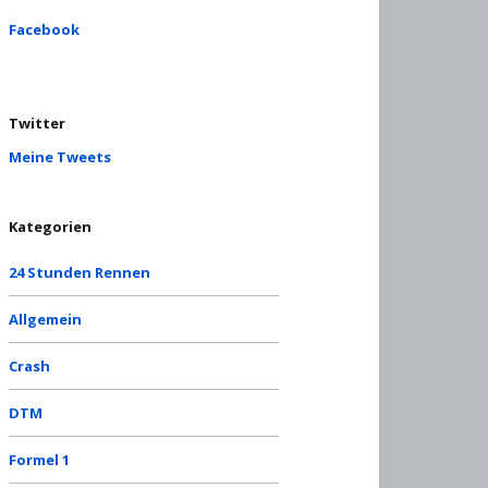
Facebook
Twitter
Meine Tweets
Kategorien
24 Stunden Rennen
Allgemein
Crash
DTM
Formel 1