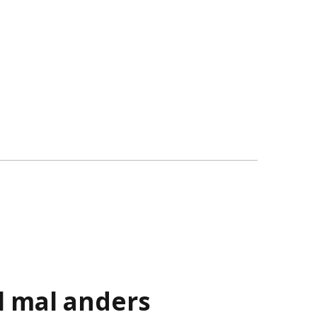
 mal anders