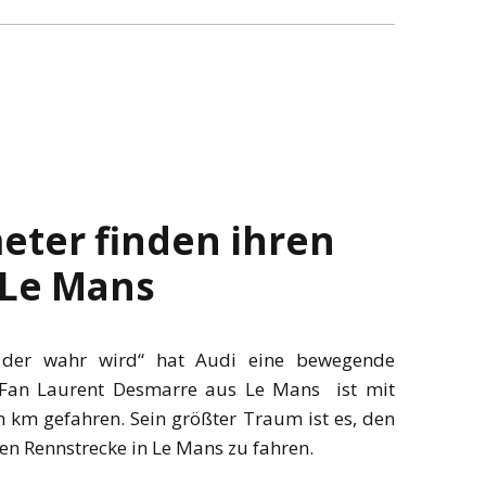
meter finden ihren
 Le Mans
 der wahr wird“ hat Audi eine bewegende
di Fan Laurent Desmarre aus Le Mans ist mit
n km gefahren. Sein größter Traum ist es, den
en Rennstrecke in Le Mans zu fahren.