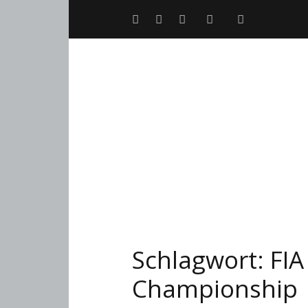
Schlagwort:
FIA
Championship