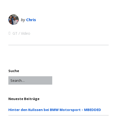
by
Chris
GT
Video
Suche
Neueste Beiträge
Hinter den Kulissen bei BMW Motorsport – MBEDDED