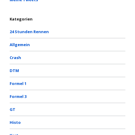
Kategorien
24 Stunden Rennen
Allgemein
Crash
DTM
Formel 1
Formel 3
GT
Histo