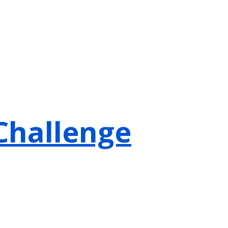
 Challenge