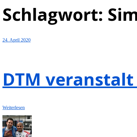
Schlagwort:
Si
24. April 2020
DTM veranstalt 
Weiterlesen