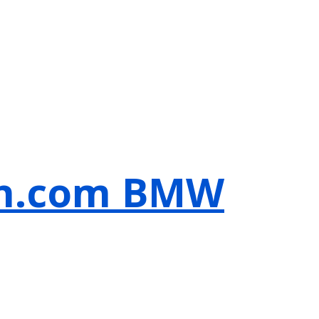
in.com BMW