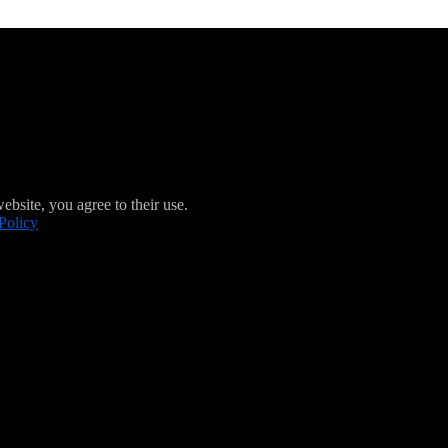
ebsite, you agree to their use.
Policy