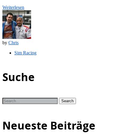
Weiterlesen
by
Chris
Sim Racing
Suche
Neueste Beiträge