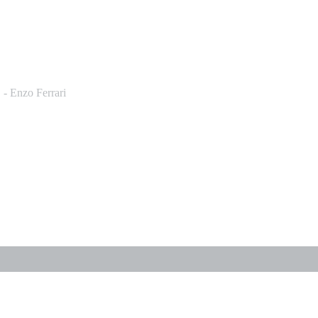
 - Enzo Ferrari