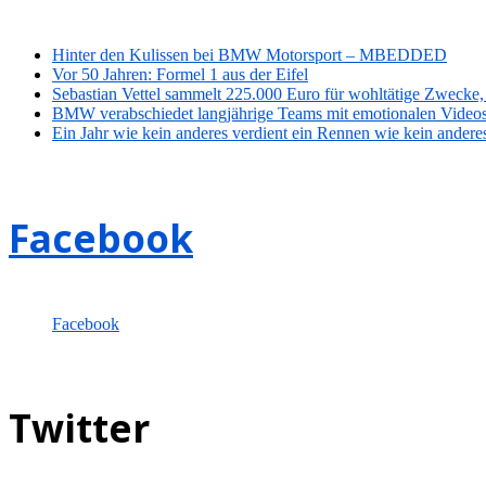
Hinter den Kulissen bei BMW Motorsport – MBEDDED
Vor 50 Jahren: Formel 1 aus der Eifel
Sebastian Vettel sammelt 225.000 Euro für wohltätige Zwecke,
BMW verabschiedet langjährige Teams mit emotionalen Video
Ein Jahr wie kein anderes verdient ein Rennen wie kein andere
Facebook
Facebook
Twitter