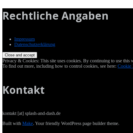
Rechtliche Angaben
Impressum
Datenschutzerklärung
Privacy & Cookies: This site uses cookies. By continuing to use this w
To find out more, including how to control cookies, see here:
Cookie 
Kontakt
kontakt [at] splash-and-dash.de
Built with
Make
. Your friendly WordPress page builder theme.