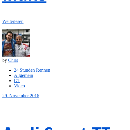
Weiterlesen
by
Chris
24 Stunden Rennen
Allgemein
GT
Video
29. November 2016