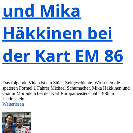
und Mika
Häkkinen bei
der Kart EM 86
Das folgende Video ist ein Stück Zeitgeschichte. Wir sehen die
späteren Formel 1 Fahrer Michael Schumacher, Mika Häkkinen und
Gianni Morbidelli bei der Kart Europameisterschaft 1986 in
Liedolsheim.
Weiterlesen