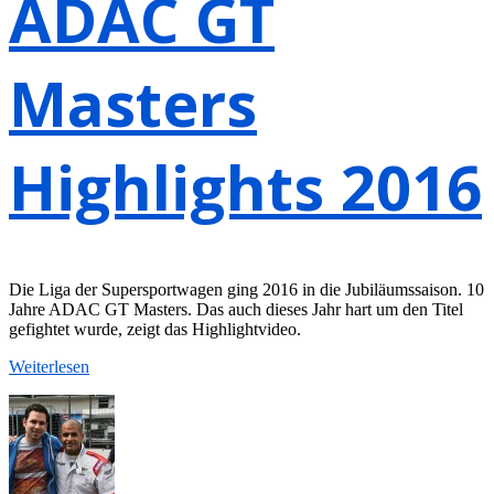
ADAC GT
Masters
Highlights 2016
Die Liga der Supersportwagen ging 2016 in die Jubiläumssaison. 10
Jahre ADAC GT Masters. Das auch dieses Jahr hart um den Titel
gefightet wurde, zeigt das Highlightvideo.
Weiterlesen