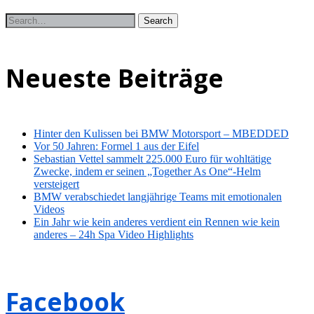
Neueste Beiträge
Hinter den Kulissen bei BMW Motorsport – MBEDDED
Vor 50 Jahren: Formel 1 aus der Eifel
Sebastian Vettel sammelt 225.000 Euro für wohltätige
Zwecke, indem er seinen „Together As One“-Helm
versteigert
BMW verabschiedet langjährige Teams mit emotionalen
Videos
Ein Jahr wie kein anderes verdient ein Rennen wie kein
anderes – 24h Spa Video Highlights
Facebook