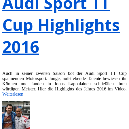
Audi Sport TT
Cup Highlights
2016
Auch in seiner zweiten Saison bot der Audi Sport TT Cup
spannenden Motorsport. Junge, aufstrebende Talente bewiesen ihr
Können und fanden in Jonas Lappalainen schließlich ihren
würdigen Meister. Hier die Highlights des Jahres 2016 im Video.
Weiterlesen