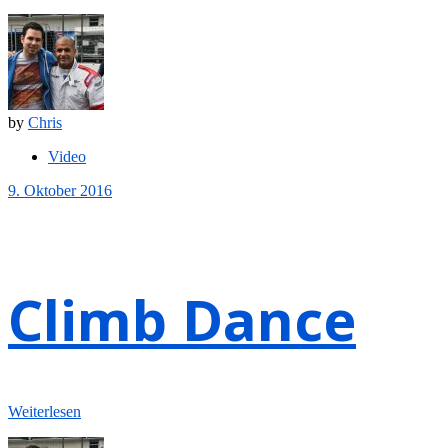
by
Chris
Video
9. Oktober 2016
Climb Dance
Weiterlesen