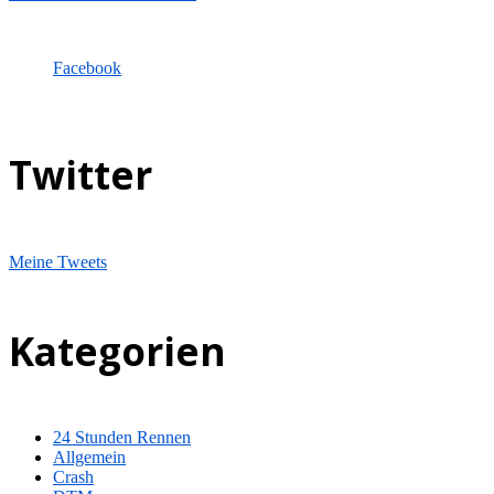
Facebook
Twitter
Meine Tweets
Kategorien
24 Stunden Rennen
Allgemein
Crash