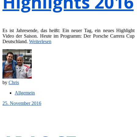
Highlights 2016
Es ist Jahresende, das heißt: Ein neuer Tag, ein neues Highlight
Video der Saison. Heute im Programm: Der Porsche Carrera Cup
Deutschland.
Weiterlesen
by
Chris
Allgemein
25. November 2016