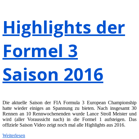
Highlights der
Formel 3
Saison 2016
Die aktuelle Saison der FIA Formula 3 European Championship
hatte wieder einiges an Spannung zu bieten. Nach insgesamt 30
Rennen an 10 Rennwochenenden wurde Lance Stroll Meister und
wird (aller Voraussicht nach) in die Formel 1 aufsteigen. Das
offiziele Saison Video zeigt noch mal alle Highlights aus 2016.
Weiterlesen