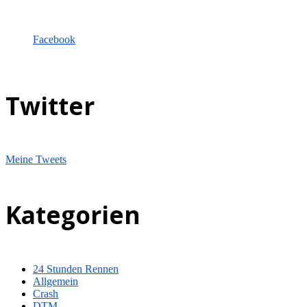
Facebook
Twitter
Meine Tweets
Kategorien
24 Stunden Rennen
Allgemein
Crash
DTM