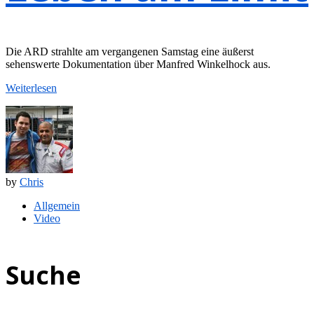
Die ARD strahlte am vergangenen Samstag eine äußerst
sehenswerte Dokumentation über Manfred Winkelhock aus.
Weiterlesen
by
Chris
Allgemein
Video
Suche